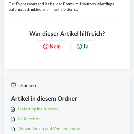
Der Expressversand ist bei der Premium-Mautbox allerdings
automatisch inkludiert (innerhalb der EU).
War dieser Artikel hilfreich?
Nein
Ja
Drucken
Artikel in diesem Ordner -
Lieferung ins Ausland
Lieferzeiten
Versandarten und Versandkosten