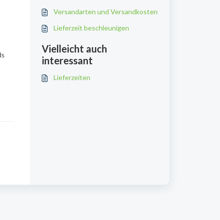
Versandarten und Versandkosten
Lieferzeit beschleunigen
Vielleicht auch
ds
interessant
Lieferzeiten