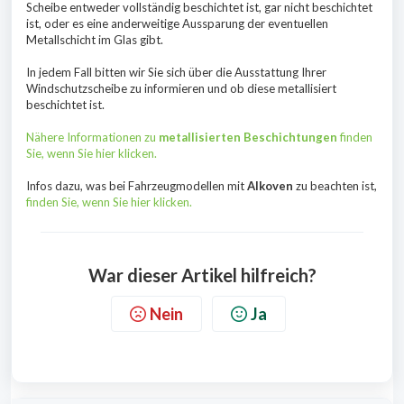
Scheibe entweder vollständig beschichtet ist, gar nicht beschichtet
ist, oder es eine anderweitige Aussparung der eventuellen
Metallschicht im Glas gibt.
In jedem Fall bitten wir Sie sich über die Ausstattung Ihrer
Windschutzscheibe zu informieren und ob diese metallisiert
beschichtet ist.
Nähere Informationen zu
metallisierten Beschichtungen
finden
Sie, wenn Sie hier klicken.
Infos dazu, was bei Fahrzeugmodellen mit
Alkoven
zu beachten ist,
finden Sie, wenn Sie hier klicken.
War dieser Artikel hilfreich?
Nein
Ja