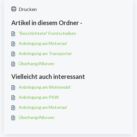
Drucken
Artikel in diesem Ordner -
"Beschichtete" Frontscheiben
Anbringung am Motorrad
Anbringung am Transporter
Überhang/Alkoven
Vielleicht auch interessant
Anbringung am Wohnmobil
Anbringung am PKW
Anbringung am Motorrad
Überhang/Alkoven