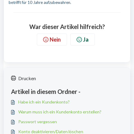
betrifft für 10 Jahre aufzubewahren.
War dieser Artikel hilfreich?
Nein
Ja
Drucken
Artikel in diesem Ordner -
Habe ich ein Kundenkonto?
Warum muss ich ein Kundenkonto erstellen?
Passwort vergessen
Konto deaktivieren/Daten löschen